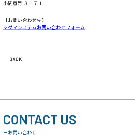
小間番号 ３－７１
【お問い合わせ先】
シグマシステムお問い合わせフォーム
BACK
CONTACT US
－お問い合わせ