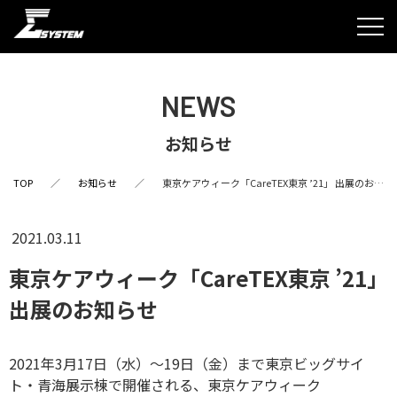
NEWS
お知らせ
TOP
／
お知らせ
／
東京ケアウィーク「CareTEX東京 ’21」 出展のお知
らせ
2021.03.11
東京ケアウィーク「CareTEX東京 ’21」
出展のお知らせ
2021年3月17日（水）～19日（金）まで東京ビッグサイ
ト・青海展示棟で開催される、東京ケアウィーク