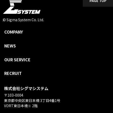
PAGE TOP
© Sigma System Co. Ltd.
COMPANY
NEWS
OUR SERVICE
RECRUIT
株式会社シグマシステム
〒103-0004
東京都中央区東日本橋 3丁目4番1号
VORT東日本橋Ⅱ 2階